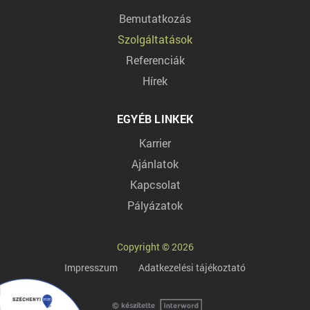
Bemutatkozás
Szolgáltatások
Referenciák
Hírek
EGYÉB LINKEK
Karrier
Ajánlatok
Kapcsolat
Pályázatok
Copyright © 2026
Impresszum
Adatkezelési tájékoztató