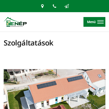
Menü
Szolgáltatások