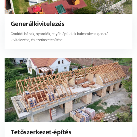
Generálkivitelezés
Családi házak, nyaralók, egyéb épületek kulcsrakész generál
kivitelezése, és szerkezetépítése.
Tetőszerkezet-építés